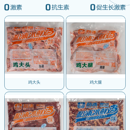
鸡大头
鸡大腿