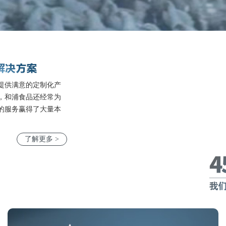
提供满意的定制化产
，和浦食品还经常为
的服务赢得了大量本
了解更多 >