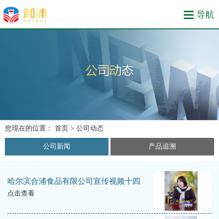
您现在的位置：
首页
> 公司动态
公司新闻
产品追溯
哈尔滨合浦食品有限公司宣传视频十四
点击查看