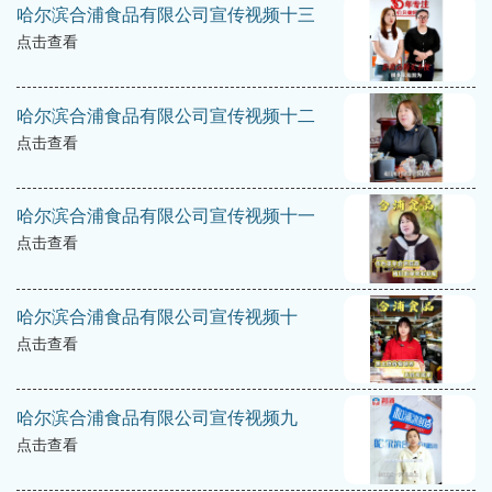
哈尔滨合浦食品有限公司宣传视频十三
点击查看
哈尔滨合浦食品有限公司宣传视频十二
点击查看
哈尔滨合浦食品有限公司宣传视频十一
点击查看
哈尔滨合浦食品有限公司宣传视频十
点击查看
哈尔滨合浦食品有限公司宣传视频九
点击查看