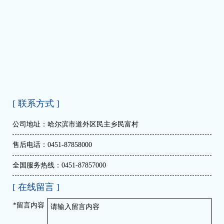
[ 联系方式 ]
公司地址：哈尔滨市道外区民主乡民富村
售后电话：0451-87858000
全国服务热线：0451-87857000
[ 在线留言 ]
*留言内容