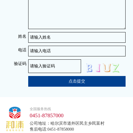
姓名
电话
验证码
点击提交
全国服务热线
0451-87857000
公司地址：哈尔滨市道外区民主乡民富村
售后电话:0451-87858000