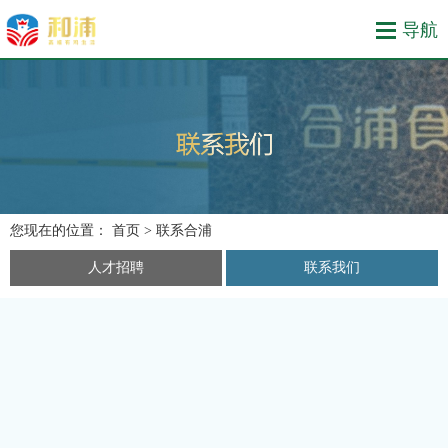
您现在的位置：
首页
> 联系合浦
人才招聘
联系我们