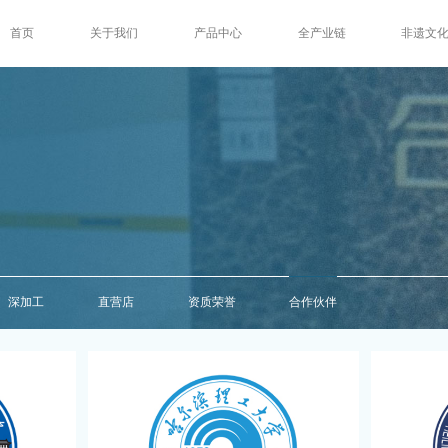
首页
关于我们
产品中心
全产业链
非遗文
深加工
直营店
资质荣誉
合作伙伴