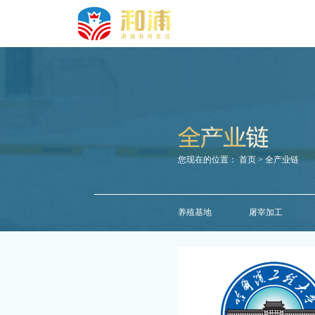
您现在的位置：
首页
> 全产业链
养殖基地
屠宰加工