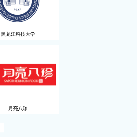
黑龙江科技大学
月亮八珍