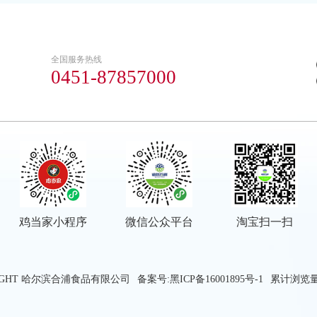
全国服务热线
0451-87857000
鸡当家小程序
微信公众平台
淘宝扫一扫
RIGHT 哈尔滨合浦食品有限公司
备案号:黑ICP备16001895号-1
累计浏览量: 