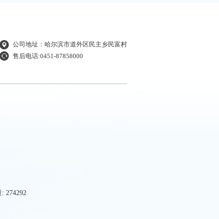
公司地址：哈尔滨市道外区民主乡民富村
售后电话:0451-87858000
274292